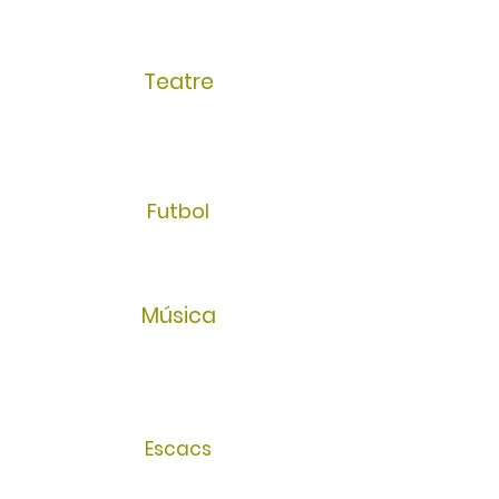
Teatre
Futbol
Música
Escacs