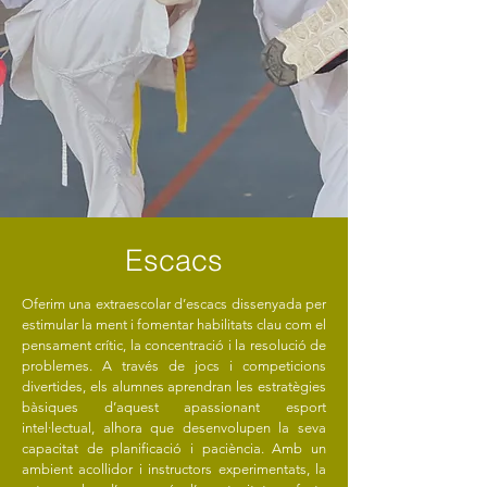
Escacs
Oferim una extraescolar d’escacs dissenyada per
estimular la ment i fomentar habilitats clau com el
pensament crític, la concentració i la resolució de
problemes. A través de jocs i competicions
divertides, els alumnes aprendran les estratègies
bàsiques d’aquest apassionant esport
intel·lectual, alhora que desenvolupen la seva
capacitat de planificació i paciència. Amb un
ambient acollidor i instructors experimentats, la