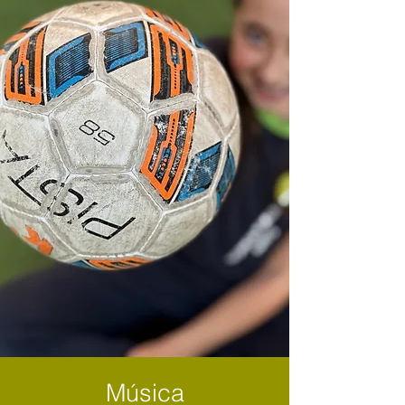
Música