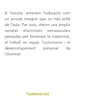
A l’escola, entenem l’educació com
un procés integral que va més enllà
de l’aula. Per això, oferim una àmplia
varietat d’activitats extraescolars
pensades per fomentar la creativitat,
el treball en equip, l’autonomia i el
desenvolupament personal de
l’alumnat.
Taekwondo