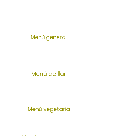
Menú general
Menú de llar
Menú vegetarià