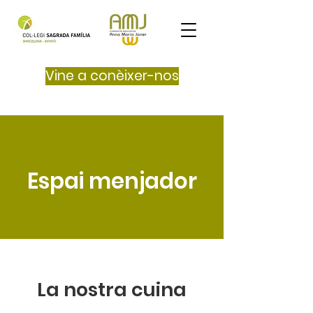
Vine a conèixer-nos
Espai menjador
La nostra cuina